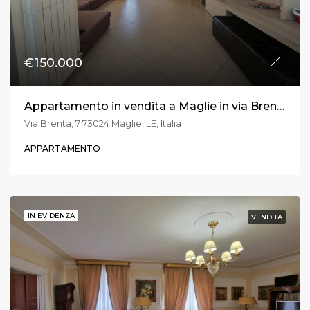
€150.000
Appartamento in vendita a Maglie in via Brenta
Via Brenta, 7 73024 Maglie, LE, Italia
APPARTAMENTO
IN EVIDENZA
VENDITA