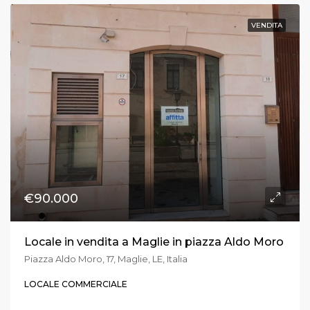
VENDITA
€90.000
Locale in vendita a Maglie in piazza Aldo Moro
Piazza Aldo Moro, 17, Maglie, LE, Italia
LOCALE COMMERCIALE