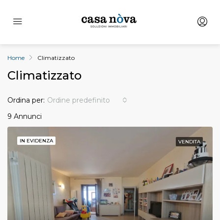
Home
Climatizzato
Climatizzato
Ordina per:
Ordine predefinito
9 Annunci
IN EVIDENZA
VENDITA