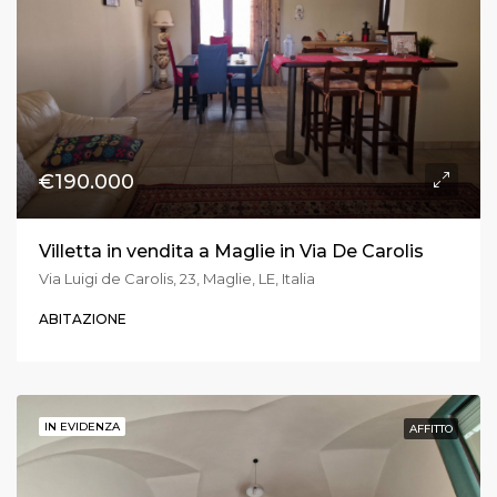
€190.000
Villetta in vendita a Maglie in Via De Carolis
Via Luigi de Carolis, 23, Maglie, LE, Italia
ABITAZIONE
IN EVIDENZA
AFFITTO