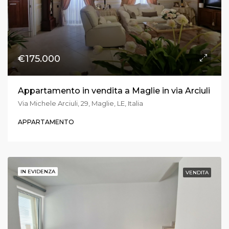
€175.000
Appartamento in vendita a Maglie in via Arciuli
Via Michele Arciuli, 29, Maglie, LE, Italia
APPARTAMENTO
IN EVIDENZA
VENDITA