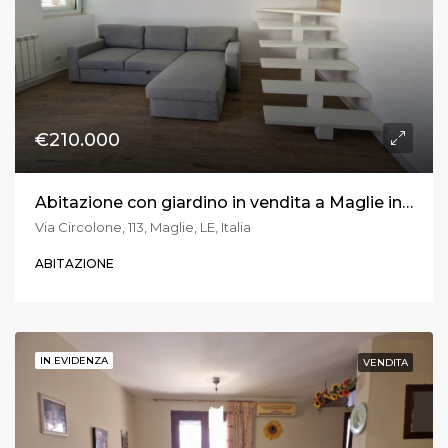
€210.000
Abitazione con giardino in vendita a Maglie in via Circolone
Via Circolone, 113, Maglie, LE, Italia
ABITAZIONE
IN EVIDENZA
VENDITA