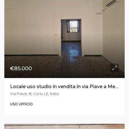
€85.000
Locale uso studio in vendita in via Piave a Melpignano
Via Piave, 8, Cursi, LE, Italia
USO UFFICIO