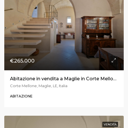
€265.000
Abitazione in vendita a Maglie in Corte Mellone
Corte Mellone, Maglie, LE, Italia
ABITAZIONE
VENDITA