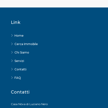
Link
Home
Cerca Immobile
Chi Siamo
Servizi
Contatti
FAQ
Contatti
Casa Nòva di Luciano Nero