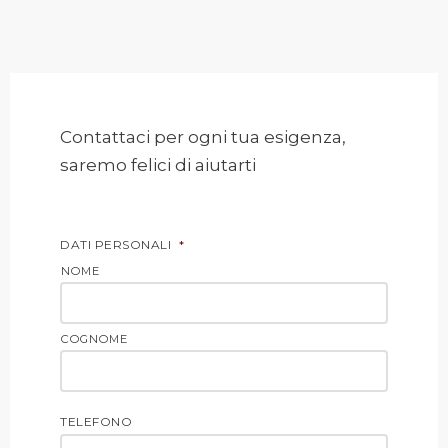
Contattaci per ogni tua esigenza,
saremo felici di aiutarti
DATI PERSONALI
*
NOME
COGNOME
TELEFONO