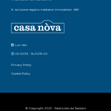
N. iscrizione registro mediatori immobiliari: 489
Lun-Ven
09:00/13 - 16:00/19:00
Privacy Policy
Cookie Policy
© Copyright 2023 - Realizzato da
3seizero