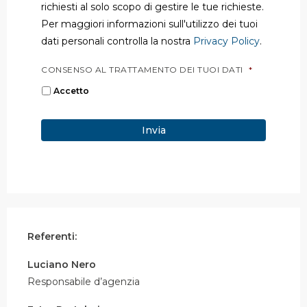
richiesti al solo scopo di gestire le tue richieste.
Per maggiori informazioni sull'utilizzo dei tuoi
dati personali controlla la nostra
Privacy Policy
.
CONSENSO AL TRATTAMENTO DEI TUOI DATI
*
Accetto
Referenti:
Luciano Nero
Responsabile d’agenzia