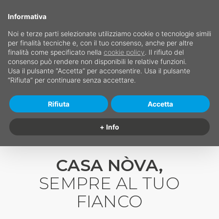
Informativa
Noi e terze parti selezionate utilizziamo cookie o tecnologie simili
per finalità tecniche e, con il tuo consenso, anche per altre
finalità come specificato nella
cookie policy
. Il rifiuto del
consenso può rendere non disponibili le relative funzioni.
Usa il pulsante “Accetta” per acconsentire. Usa il pulsante
“Rifiuta” per continuare senza accettare.
Rifiuta
Accetta
+ Info
CASA NÒVA,
SEMPRE AL TUO
FIANCO