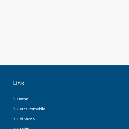
Link
Home
Cerca Immobile
Chi Siamo