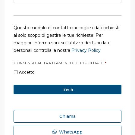
Questo modulo di contatto raccoglie i dati richiesti
al solo scopo di gestire le tue richieste. Per
maggiori informazioni sull'utilizzo dei tuoi dati
personali controlla la nostra
Privacy Policy
.
CONSENSO AL TRATTAMENTO DEI TUOI DATI
*
Accetto
Chiama
WhatsApp