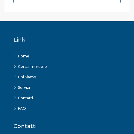
Link
Home
Cerca Immobile
Chi Siamo
Servizi
Contatti
FAQ
Contatti