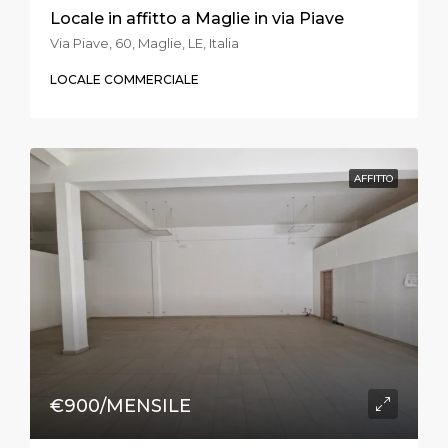
Locale in affitto a Maglie in via Piave
Via Piave, 60, Maglie, LE, Italia
LOCALE COMMERCIALE
AFFITTO
€900/MENSILE