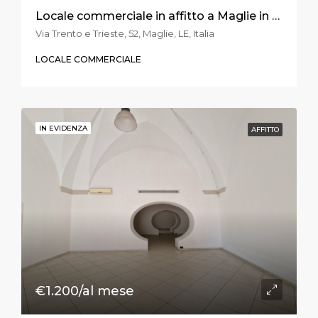
Locale commerciale in affitto a Maglie in via Trento e Trieste
Via Trento e Trieste, 52, Maglie, LE, Italia
LOCALE COMMERCIALE
IN EVIDENZA
AFFITTO
€1.200/al mese