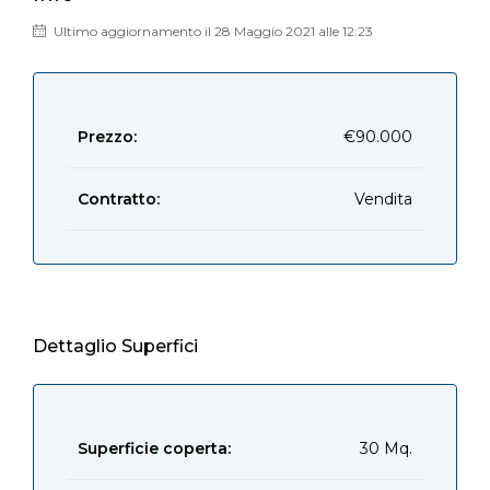
Ultimo aggiornamento il 28 Maggio 2021 alle 12:23
Prezzo:
€90.000
Contratto:
Vendita
Dettaglio Superfici
Superficie coperta:
30 Mq.