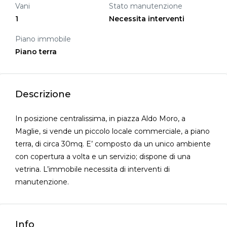
Vani
Stato manutenzione
1
Necessita interventi
Piano immobile
Piano terra
Descrizione
In posizione centralissima, in piazza Aldo Moro, a
Maglie, si vende un piccolo locale commerciale, a piano
terra, di circa 30mq. E’ composto da un unico ambiente
con copertura a volta e un servizio; dispone di una
vetrina. L’immobile necessita di interventi di
manutenzione.
Info