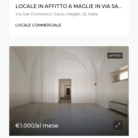
LOCALE IN AFFITTO A MAGLIE IN VIA SAN DOMENICO SAVIO
Via San Domenico Savio, Maglie, LE, Italia
LOCALE COMMERCIALE
AFFITTO
€1.000/al mese