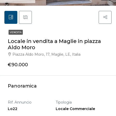
VENDITA
Locale in vendita a Maglie in piazza
Aldo Moro
Piazza Aldo Moro, 17, Maglie, LE, Italia
€90.000
Panoramica
Rif. Annuncio
Tipologia
Lo22
Locale Commerciale