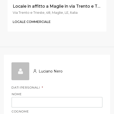
Locale in affitto a Maglie in via Trento e Trieste
Via Trento e Trieste, 48, Maglie, LE, Italia
LOCALE COMMERCIALE
Luciano Nero
DATI PERSONALI
*
NOME
COGNOME