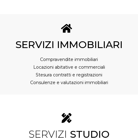
SERVIZI
IMMOBILIARI
Compravendite immobiliari
Locazioni abitative e commerciali
Stesura contratti e registrazioni
Consulenze e valutazioni immobiliari
SERVIZI
STUDIO