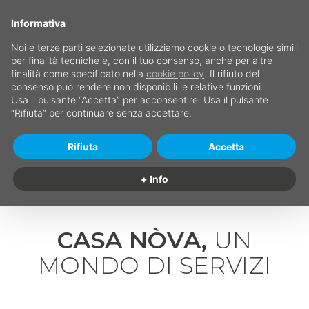
Informativa
Noi e terze parti selezionate utilizziamo cookie o tecnologie simili
per finalità tecniche e, con il tuo consenso, anche per altre
finalità come specificato nella
cookie policy
. Il rifiuto del
consenso può rendere non disponibili le relative funzioni.
Usa il pulsante “Accetta” per acconsentire. Usa il pulsante
“Rifiuta” per continuare senza accettare.
Rifiuta
Accetta
+ Info
CASA NÒVA,
UN
MONDO DI SERVIZI