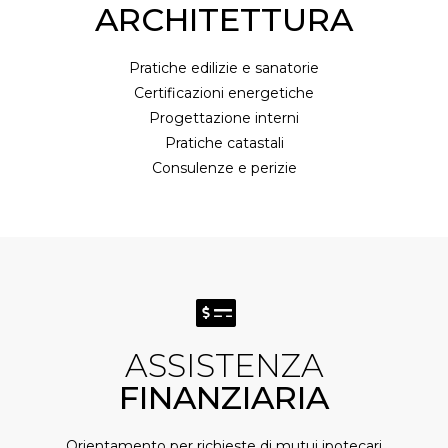
ARCHITETTURA
Pratiche edilizie e sanatorie
Certificazioni energetiche
Progettazione interni
Pratiche catastali
Consulenze e perizie
ASSISTENZA
FINANZIARIA
Orientamento per richieste di mutui ipotecari