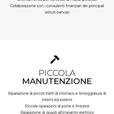
Collaborazione con i consulenti finanziari dei principali
istituti bancari
PICCOLA
MANUTENZIONE
Riparazione di piccoli tratti di intonaco e tinteggiatura di
interni ed esterni
Piccole riparazioni di porte e finestre
Riparazione di guasti all’impianto elettrico