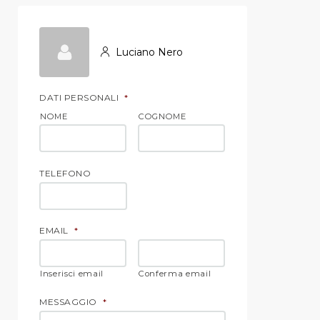
Luciano Nero
DATI PERSONALI
*
NOME
COGNOME
TELEFONO
EMAIL
*
Inserisci email
Conferma email
MESSAGGIO
*