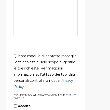
Questo modulo di contatto raccoglie
i dati richiesti al solo scopo di gestire
le tue richieste. Per maggiori
informazioni sull'utilizzo dei tuoi dati
personali controlla la nostra
Privacy
Policy
.
CONSENSO AL TRATTAMENTO DEI TUOI
DATI
*
Accetto