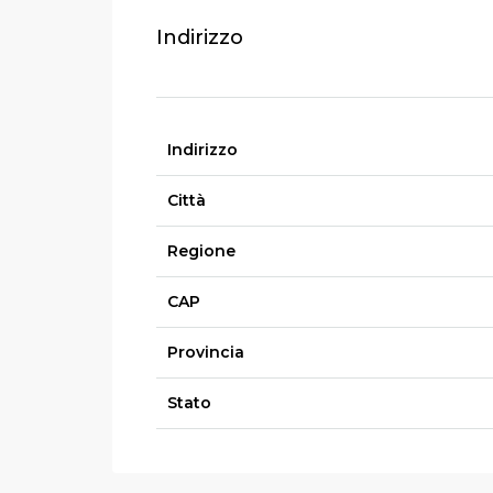
Indirizzo
Indirizzo
Città
Regione
CAP
Provincia
Stato