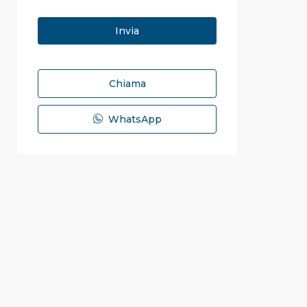
Chiama
WhatsApp