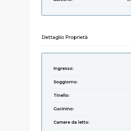
Dettaglio Proprietà
Ingresso:
Soggiorno:
Tinello:
Cucinino:
Camere da letto: