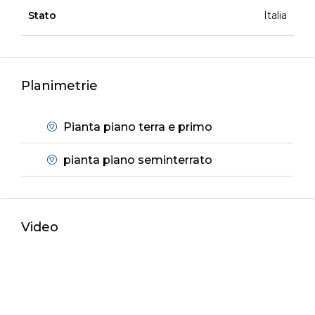
Stato
Italia
Planimetrie
Pianta piano terra e primo
pianta piano seminterrato
Video