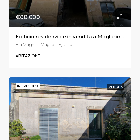
€88.000
Edificio residenziale in vendita a Maglie in via Magnini
Via Magnini, Maglie, LE, Italia
ABITAZIONE
IN EVIDENZA
VENDITA