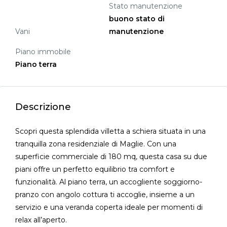
Stato manutenzione
buono stato di
Vani
manutenzione
Piano immobile
Piano terra
Descrizione
Scopri questa splendida villetta a schiera situata in una
tranquilla zona residenziale di Maglie. Con una
superficie commerciale di 180 mq, questa casa su due
piani offre un perfetto equilibrio tra comfort e
funzionalità. Al piano terra, un accogliente soggiorno-
pranzo con angolo cottura ti accoglie, insieme a un
servizio e una veranda coperta ideale per momenti di
relax all’aperto.