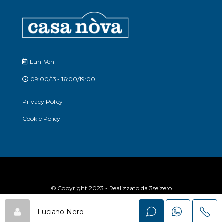
Lun-Ven
09:00/13 - 16:00/19:00
Privacy Policy
Cookie Policy
© Copyright 2023 - Realizzato da
3seizero
Luciano Nero