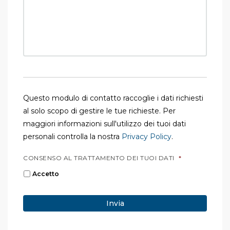
Questo modulo di contatto raccoglie i dati richiesti
al solo scopo di gestire le tue richieste. Per
maggiori informazioni sull'utilizzo dei tuoi dati
personali controlla la nostra
Privacy Policy
.
CONSENSO AL TRATTAMENTO DEI TUOI DATI
*
Accetto