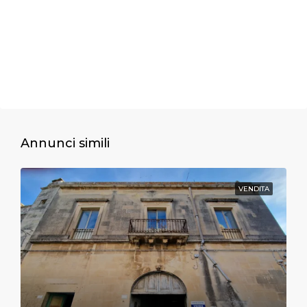
Annunci simili
VENDITA