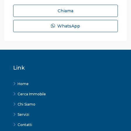
Chiama
WhatsApp
Link
Home
Cerca Immobile
Chi Siamo
Servizi
Contatti