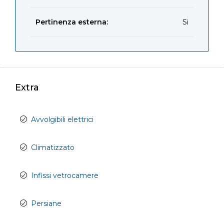
Pertinenza esterna:
Si
Extra
Avvolgibili elettrici
Climatizzato
Infissi vetrocamere
Persiane