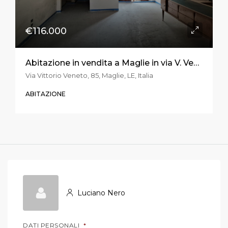
€116.000
Abitazione in vendita a Maglie in via V. Veneto
Via Vittorio Veneto, 85, Maglie, LE, Italia
ABITAZIONE
Luciano Nero
DATI PERSONALI
*