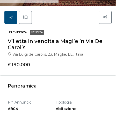
IN EVIDENZA
VENDITA
Villetta in vendita a Maglie in Via De
Carolis
Via Luigi de Carolis, 23, Maglie, LE, Italia
€190.000
Panoramica
Rif. Annuncio
Tipologia
AB04
Abitazione