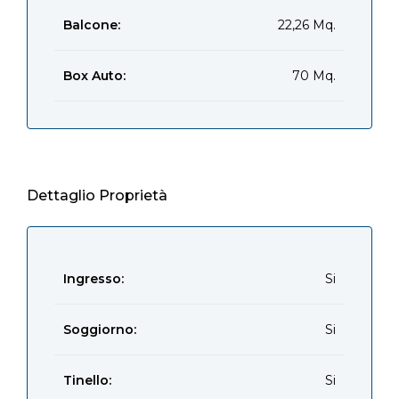
Balcone:
22,26 Mq.
Box Auto:
70 Mq.
Dettaglio Proprietà
Ingresso:
Si
Soggiorno:
Si
Tinello:
Si