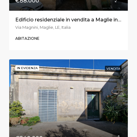
€88.000
Edificio residenziale in vendita a Maglie in via Magnini
Via Magnini, Maglie, LE, Italia
ABITAZIONE
IN EVIDENZA
VENDITA