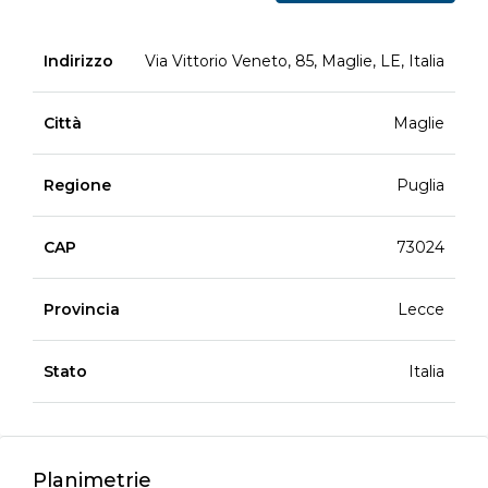
Indirizzo
Via Vittorio Veneto, 85, Maglie, LE, Italia
Città
Maglie
Regione
Puglia
CAP
73024
Provincia
Lecce
Stato
Italia
Planimetrie