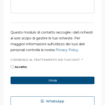
Questo modulo di contatto raccoglie i dati richiesti
al solo scopo di gestire le tue richieste. Per
maggiori informazioni sull'utilizzo dei tuoi dati
personali controlla la nostra
Privacy Policy
.
CONSENSO AL TRATTAMENTO DEI TUOI DATI
*
Accetto
WhatsApp