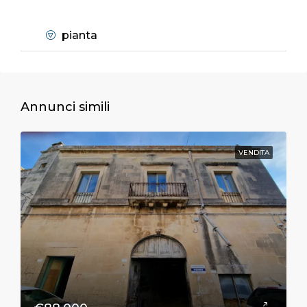
pianta
Annunci simili
VENDITA