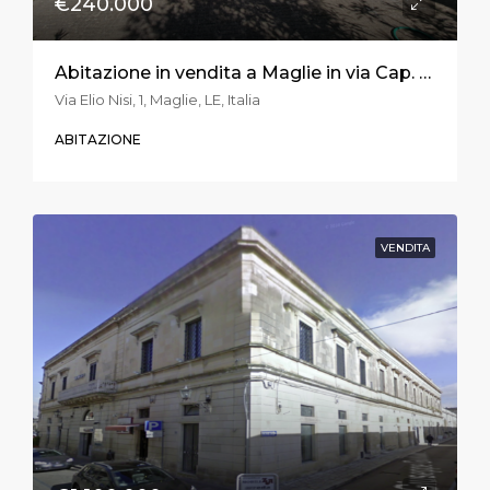
€240.000
Abitazione in vendita a Maglie in via Cap. Elio Nisi
Via Elio Nisi, 1, Maglie, LE, Italia
ABITAZIONE
VENDITA