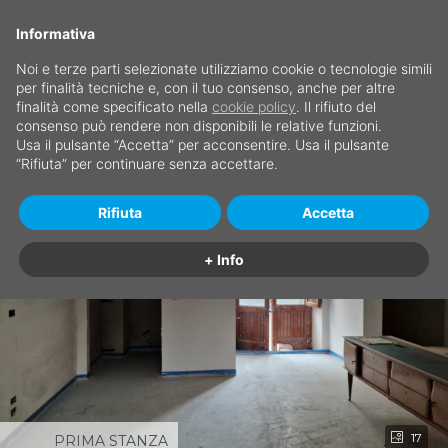
Informativa
Noi e terze parti selezionate utilizziamo cookie o tecnologie simili
per finalità tecniche e, con il tuo consenso, anche per altre
finalità come specificato nella
cookie policy
. Il rifiuto del
consenso può rendere non disponibili le relative funzioni.
Usa il pulsante “Accetta” per acconsentire. Usa il pulsante
“Rifiuta” per continuare senza accettare.
Rifiuta
Accetta
+ Info
17
PRIMA STANZA