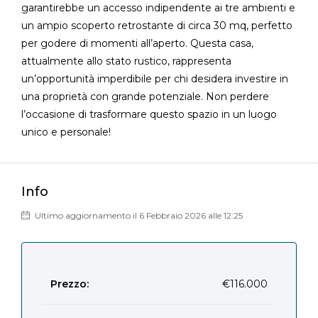
garantirebbe un accesso indipendente ai tre ambienti e
un ampio scoperto retrostante di circa 30 mq, perfetto
per godere di momenti all’aperto. Questa casa,
attualmente allo stato rustico, rappresenta
un’opportunità imperdibile per chi desidera investire in
una proprietà con grande potenziale. Non perdere
l’occasione di trasformare questo spazio in un luogo
unico e personale!
Info
Ultimo aggiornamento il 6 Febbraio 2026 alle 12:25
Prezzo:
€116.000