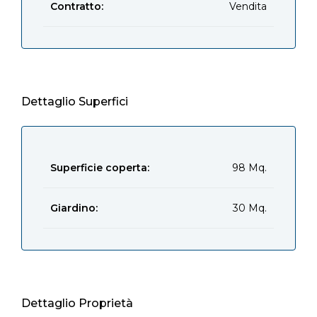
Contratto:
Vendita
Dettaglio Superfici
Superficie coperta:
98 Mq.
Giardino:
30 Mq.
Dettaglio Proprietà