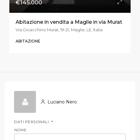
€145.000
Abitazione in vendita a Maglie in via Murat
Via Gioacchino Murat, 19-21, Maglie, LE, Italia
ABITAZIONE
Luciano Nero
DATI PERSONALI
*
NOME