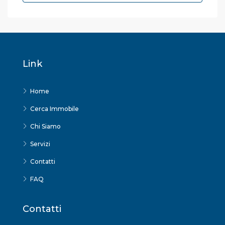
Link
Home
Cerca Immobile
Chi Siamo
Servizi
Contatti
FAQ
Contatti