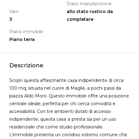
Stato manutenzione
Vani
allo stato rustico da
3
completare
Piano immobile
Piano terra
Descrizione
Scopri questa affascinante casa indipendente di circa
100 mq, situata nel cuore di Maglie, a pochi passi da
piazza Aldo Moro. Questo immobile offre una posizione
centrale ideale, perfetta per chi cerca comodità e
accessibilità. Con tre ambienti dotati di accesso
indipendente, questa casa si presta sia per un uso
residenziale che come studio professionale.
L’immobile presenta un corridoio esterno comune che