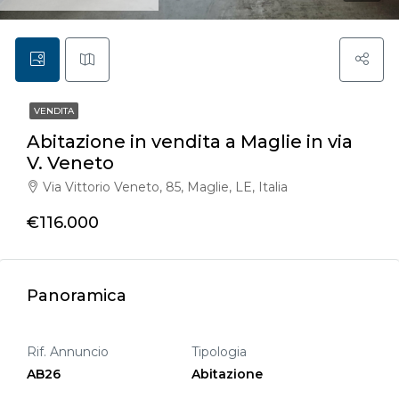
VENDITA
Abitazione in vendita a Maglie in via
V. Veneto
Via Vittorio Veneto, 85, Maglie, LE, Italia
€116.000
Panoramica
Rif. Annuncio
Tipologia
AB26
Abitazione