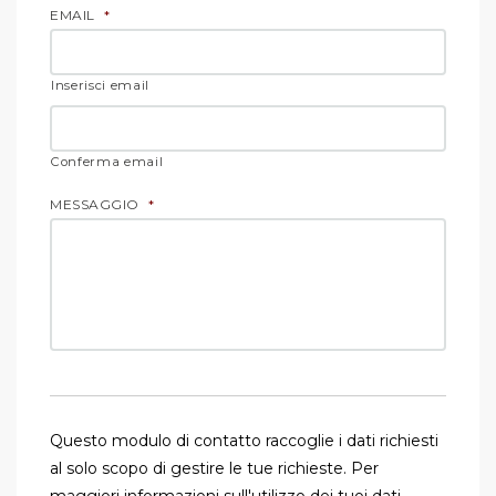
EMAIL
*
Inserisci email
Conferma email
MESSAGGIO
*
Questo modulo di contatto raccoglie i dati richiesti
al solo scopo di gestire le tue richieste. Per