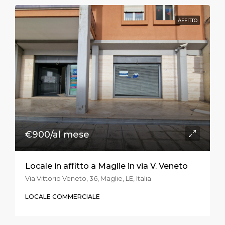
AFFITTO
€900/al mese
Locale in affitto a Maglie in via V. Veneto
Via Vittorio Veneto, 36, Maglie, LE, Italia
LOCALE COMMERCIALE