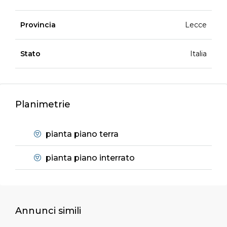
Provincia
Lecce
Stato
Italia
Planimetrie
pianta piano terra
pianta piano interrato
Annunci simili