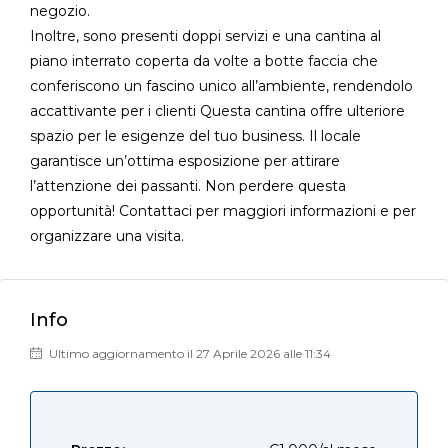
negozio.
Inoltre, sono presenti doppi servizi e una cantina al
piano interrato coperta da volte a botte faccia che
conferiscono un fascino unico all’ambiente, rendendolo
accattivante per i clienti Questa cantina offre ulteriore
spazio per le esigenze del tuo business. Il locale
garantisce un’ottima esposizione per attirare
l’attenzione dei passanti. Non perdere questa
opportunità! Contattaci per maggiori informazioni e per
organizzare una visita.
Info
Ultimo aggiornamento il 27 Aprile 2026 alle 11:34