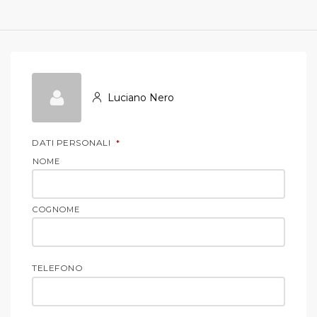
Luciano Nero
DATI PERSONALI
*
NOME
COGNOME
TELEFONO