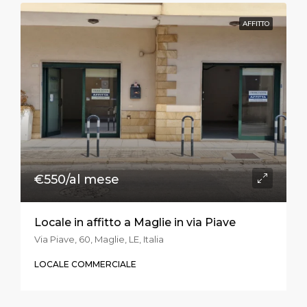
AFFITTO
€550/al mese
Locale in affitto a Maglie in via Piave
Via Piave, 60, Maglie, LE, Italia
LOCALE COMMERCIALE