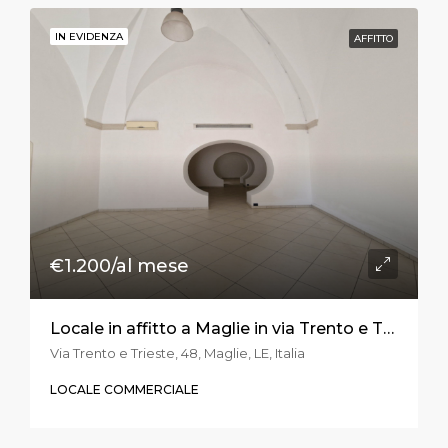
IN EVIDENZA
AFFITTO
€1.200/al mese
Locale in affitto a Maglie in via Trento e Trieste
Via Trento e Trieste, 48, Maglie, LE, Italia
LOCALE COMMERCIALE