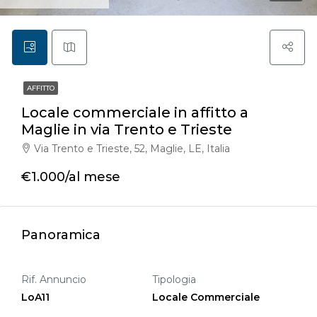
AFFITTO
Locale commerciale in affitto a
Maglie in via Trento e Trieste
Via Trento e Trieste, 52, Maglie, LE, Italia
€1.000/al mese
Panoramica
Rif. Annuncio
Tipologia
LoA11
Locale Commerciale