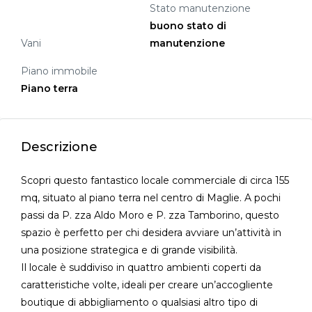
Stato manutenzione
buono stato di
Vani
manutenzione
Piano immobile
Piano terra
Descrizione
Scopri questo fantastico locale commerciale di circa 155
mq, situato al piano terra nel centro di Maglie. A pochi
passi da P. zza Aldo Moro e P. zza Tamborino, questo
spazio è perfetto per chi desidera avviare un’attività in
una posizione strategica e di grande visibilità.
Il locale è suddiviso in quattro ambienti coperti da
caratteristiche volte, ideali per creare un’accogliente
boutique di abbigliamento o qualsiasi altro tipo di