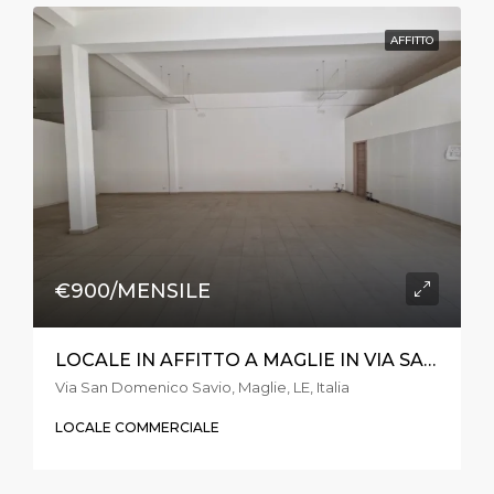
AFFITTO
€900/MENSILE
LOCALE IN AFFITTO A MAGLIE IN VIA SAN DOMENICO SAVIO
Via San Domenico Savio, Maglie, LE, Italia
LOCALE COMMERCIALE