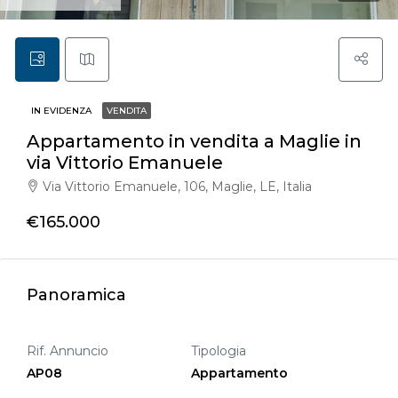
IN EVIDENZA
VENDITA
Appartamento in vendita a Maglie in
via Vittorio Emanuele
Via Vittorio Emanuele, 106, Maglie, LE, Italia
€165.000
Panoramica
Rif. Annuncio
Tipologia
AP08
Appartamento