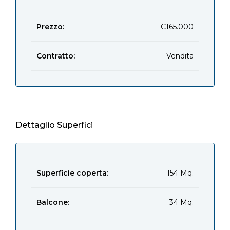
Prezzo:
€165.000
Contratto:
Vendita
Dettaglio Superfici
Superficie coperta:
154 Mq.
Balcone:
34 Mq.