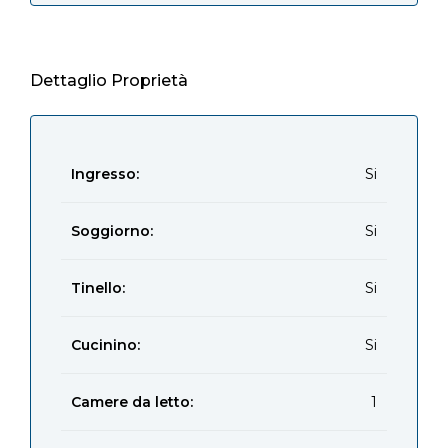
Dettaglio Proprietà
Ingresso:
Si
Soggiorno:
Si
Tinello:
Si
Cucinino:
Si
Camere da letto:
1