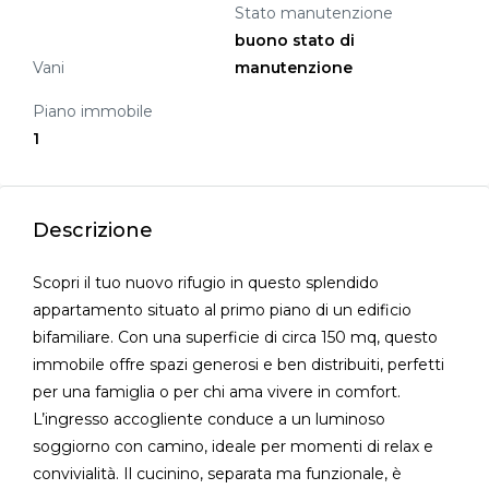
Stato manutenzione
buono stato di
Vani
manutenzione
Piano immobile
1
Descrizione
Scopri il tuo nuovo rifugio in questo splendido
appartamento situato al primo piano di un edificio
bifamiliare. Con una superficie di circa 150 mq, questo
immobile offre spazi generosi e ben distribuiti, perfetti
per una famiglia o per chi ama vivere in comfort.
L’ingresso accogliente conduce a un luminoso
soggiorno con camino, ideale per momenti di relax e
convivialità. Il cucinino, separata ma funzionale, è