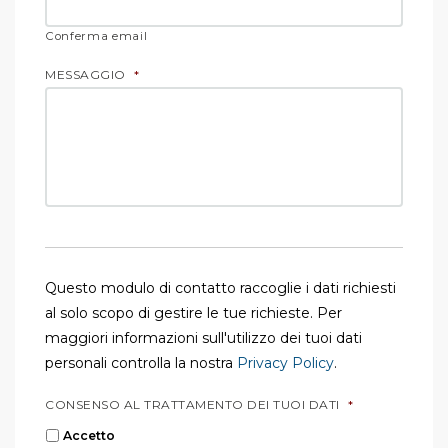
Conferma email
MESSAGGIO
*
Questo modulo di contatto raccoglie i dati richiesti
al solo scopo di gestire le tue richieste. Per
maggiori informazioni sull'utilizzo dei tuoi dati
personali controlla la nostra
Privacy Policy
.
CONSENSO AL TRATTAMENTO DEI TUOI DATI
*
Accetto