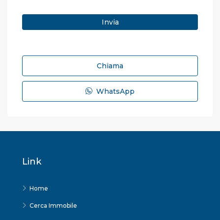
Chiama
WhatsApp
Link
Home
Cerca Immobile