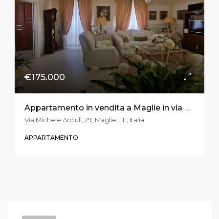
€175.000
Appartamento in vendita a Maglie in via Arciuli
Via Michele Arciuli, 29, Maglie, LE, Italia
APPARTAMENTO