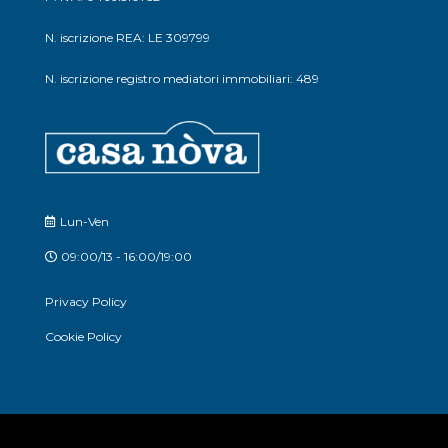
N. iscrizione REA: LE 309799
N. iscrizione registro mediatori immobiliari: 489
Lun-Ven
09:00/13 - 16:00/19:00
Privacy Policy
Cookie Policy