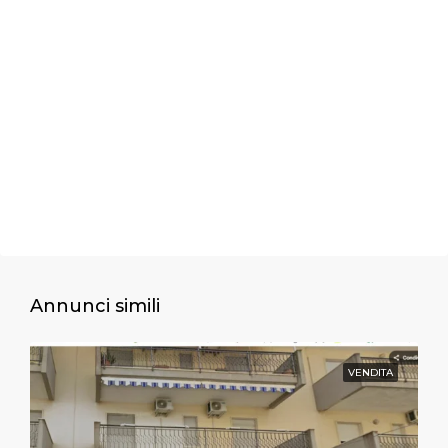
Annunci simili
VENDITA