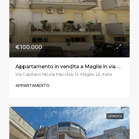
€100.000
Appartamento in vendita a Maglie in via Cap. N. Macchia
Via Capitano Nicola Macchia, 13, Maglie, LE, Italia
APPARTAMENTO
VENDITA