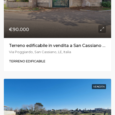
€90.000
Terreno edificabile in vendita a San Cassiano in via Poggiardo
Via Poggiardo, San Cassiano, LE, Italia
TERRENO EDIFICABILE
VENDITA