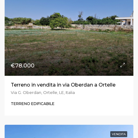
€78.000
Terreno in vendita in via Oberdan a Ortelle
Via G. Oberdan, Ortelle, LE, Italia
TERRENO EDIFICABILE
VENDITA