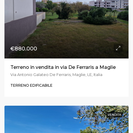
€880.000
Terreno in vendita in via De Ferraris a Maglie
Via Antonio Galateo De Ferraris, Maglie, LE, Italia
TERRENO EDIFICABILE
VENDITA