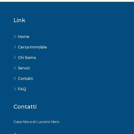
Link
Home
Cerca Immobile
Chi Siamo
Servizi
Contatti
FAQ
Contatti
Casa Nòva di Luciano Nero