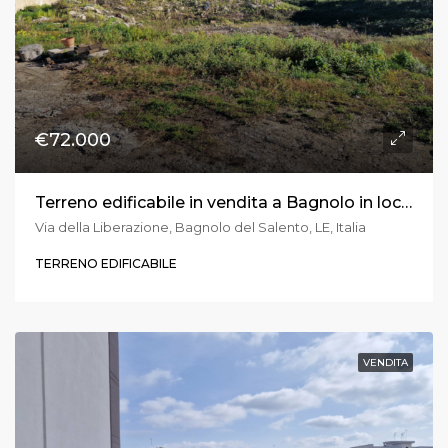
€72.000
Terreno edificabile in vendita a Bagnolo in località Caro-Vigna
Via della Liberazione, Bagnolo del Salento, LE, Italia
TERRENO EDIFICABILE
VENDITA