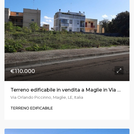
€110.000
Terreno edificabile in vendita a Maglie in Via Orlando Piccinno
Via Orlando Piccinno, Maglie, LE, Italia
TERRENO EDIFICABILE