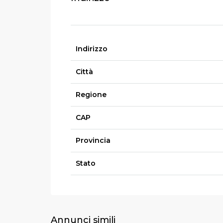
Indirizzo
Città
Regione
CAP
Provincia
Stato
Annunci simili