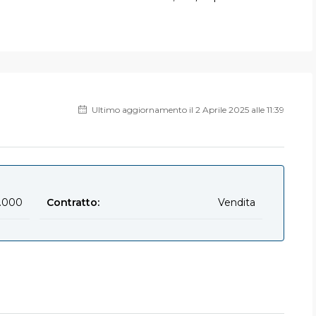
Ultimo aggiornamento il 2 Aprile 2025 alle 11:39
.000
Contratto:
Vendita