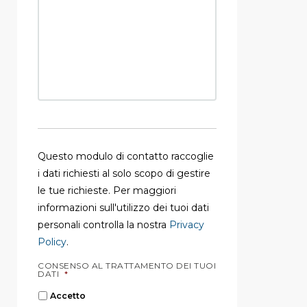
Questo modulo di contatto raccoglie
i dati richiesti al solo scopo di gestire
le tue richieste. Per maggiori
informazioni sull'utilizzo dei tuoi dati
personali controlla la nostra
Privacy
Policy
.
CONSENSO AL TRATTAMENTO DEI TUOI
DATI
*
Accetto