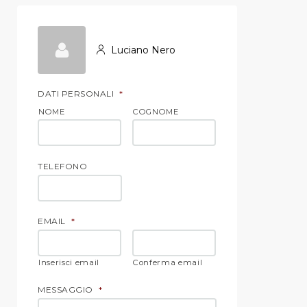
Luciano Nero
DATI PERSONALI
*
NOME
COGNOME
TELEFONO
EMAIL
*
Inserisci email
Conferma email
MESSAGGIO
*