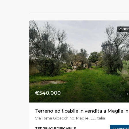
VENDI
€540.000
Via Toma Gioacchino, Maglie, LE, Italia
TERRENO EDIFICABILE