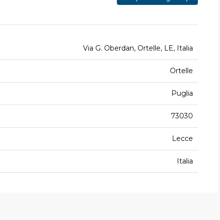
Via G. Oberdan, Ortelle, LE, Italia
Ortelle
Puglia
73030
Lecce
Italia