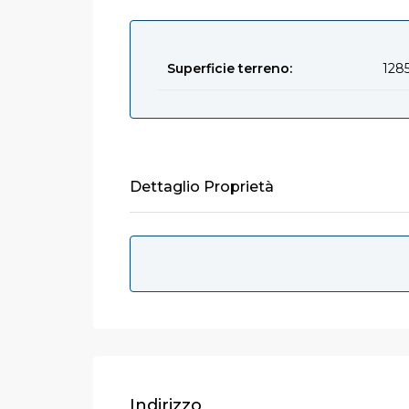
Superficie terreno:
128
Dettaglio Proprietà
Indirizzo