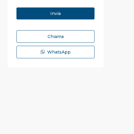
Chiama
WhatsApp