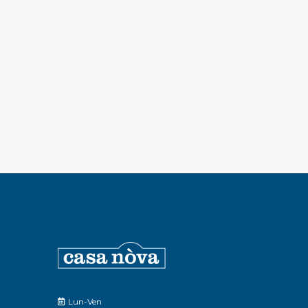
Lun-Ven