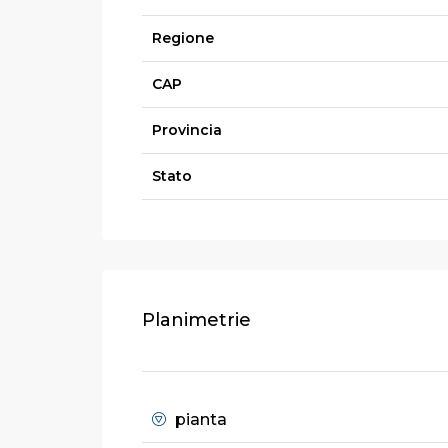
Regione
CAP
Provincia
Stato
Planimetrie
pianta