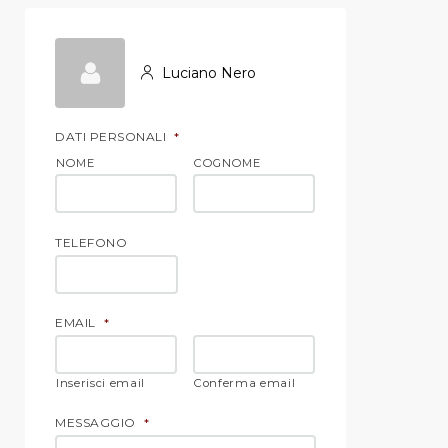
Luciano Nero
DATI PERSONALI
*
NOME
COGNOME
TELEFONO
EMAIL
*
Inserisci email
Conferma email
MESSAGGIO
*