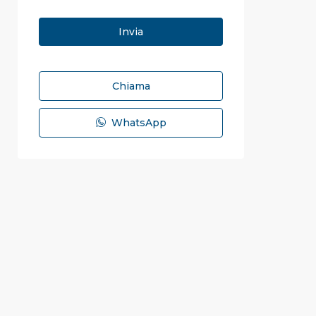
Chiama
WhatsApp