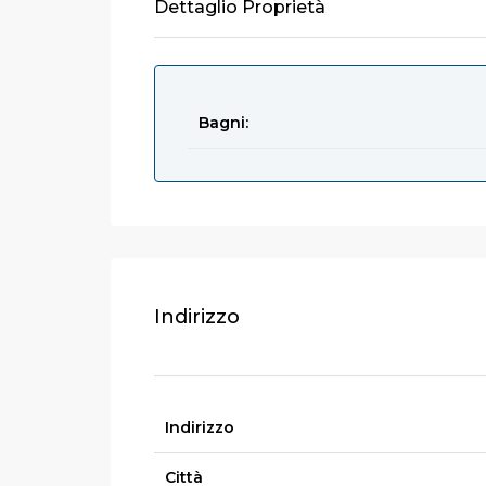
Dettaglio Proprietà
Bagni:
Indirizzo
Indirizzo
Città