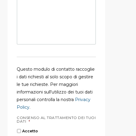
Questo modulo di contatto raccoglie
i dati richiesti al solo scopo di gestire
le tue richieste. Per maggiori
informazioni sull'utilizzo dei tuoi dati
personali controlla la nostra
Privacy
Policy
.
CONSENSO AL TRATTAMENTO DEI TUOI
DATI
*
Accetto