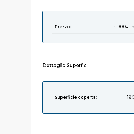
Prezzo:
€900/al 
Dettaglio Superfici
Superficie coperta:
180