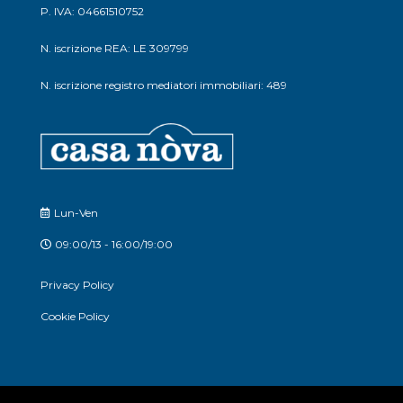
P. IVA: 04661510752
N. iscrizione REA: LE 309799
N. iscrizione registro mediatori immobiliari: 489
Lun-Ven
09:00/13 - 16:00/19:00
Privacy Policy
Cookie Policy