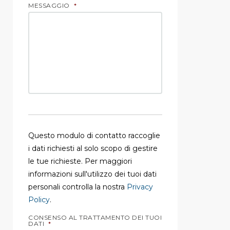
MESSAGGIO
*
Questo modulo di contatto raccoglie
i dati richiesti al solo scopo di gestire
le tue richieste. Per maggiori
informazioni sull'utilizzo dei tuoi dati
personali controlla la nostra
Privacy
Policy
.
CONSENSO AL TRATTAMENTO DEI TUOI
DATI
*