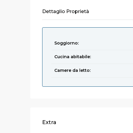
Dettaglio Proprietà
Soggiorno:
Cucina abitabile:
Camere da letto:
Extra