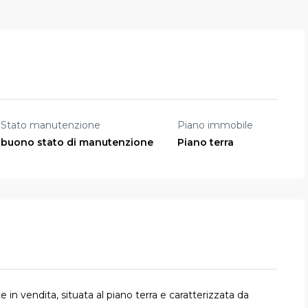
Stato manutenzione
Piano immobile
buono stato di manutenzione
Piano terra
in vendita, situata al piano terra e caratterizzata da