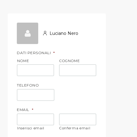
Luciano Nero
DATI PERSONALI
*
NOME
COGNOME
TELEFONO
EMAIL
*
Inserisci email
Conferma email