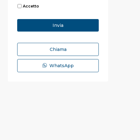
Accetto
Chiama
WhatsApp