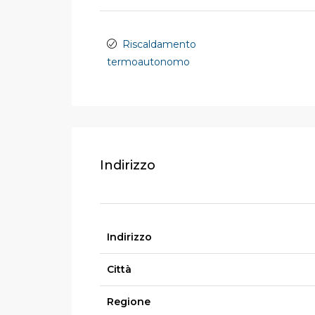
Riscaldamento
termoautonomo
Indirizzo
Indirizzo
Città
Regione