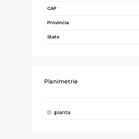
CAP
Provincia
Stato
Planimetrie
pianta