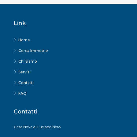
Link
Home
Cerca Immobile
Chi Siamo
Servizi
Contatti
FAQ
Contatti
Casa Nòva di Luciano Nero