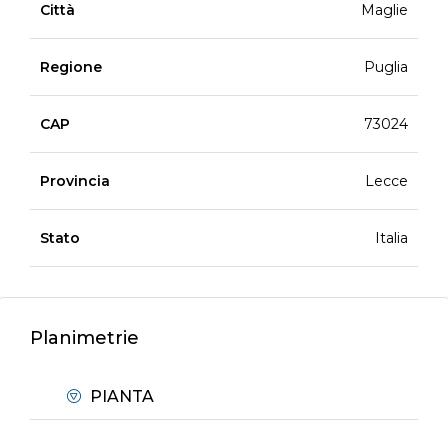
Città
Maglie
Regione
Puglia
CAP
73024
Provincia
Lecce
Stato
Italia
Planimetrie
PIANTA