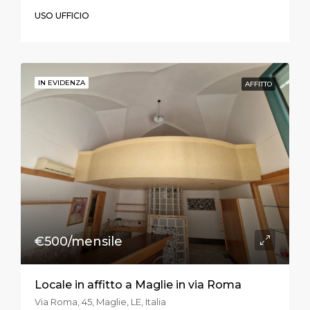
USO UFFICIO
IN EVIDENZA
AFFITTO
€500/mensile
Locale in affitto a Maglie in via Roma
Via Roma, 45, Maglie, LE, Italia