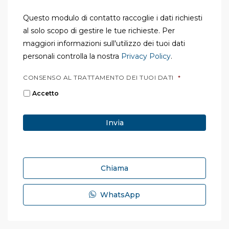
Questo modulo di contatto raccoglie i dati richiesti
al solo scopo di gestire le tue richieste. Per
maggiori informazioni sull'utilizzo dei tuoi dati
personali controlla la nostra
Privacy Policy
.
CONSENSO AL TRATTAMENTO DEI TUOI DATI
*
Accetto
Chiama
WhatsApp