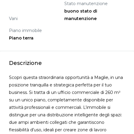
Stato manutenzione
buono stato di
Vani
manutenzione
Piano immobile
Piano terra
Descrizione
Scopri questa straordinaria opportunità a Maglie, in una
posizione tranquilla e strategica perfetta per il tuo
business. Si tratta di un ufficio commerciale di 260 m²
su un unico piano, completamente disponibile per
attività professionali e commerciali. L’immobile si
distingue per una distribuzione intelligente degli spazi:
due ampi ambienti collegati che garantiscono
flessibilità d’uso, ideali per creare zone di lavoro