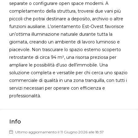
separate o configurare open space moderni. A
completamento della struttura, troverai due vani più
piccoli che potrai destinare a deposito, archivio o altre
funzioni ausiliarie. L’orientamento Est-Ovest favorisce
un’ottima illuminazione naturale durante tutta la
giornata, creando un ambiente di lavoro luminoso e
piacevole. Non trascurare lo spazio esterno scoperto
retrostante di circa 94 m², una risorsa preziosa per
ampliare le possibilità d’uso dell’immobile. Una
soluzione completa e versatile per chi cerca uno spazio
commerciale di qualità in una zona tranquilla, con tutti i
servizi necessari per operare con efficienza e
professionalità.
Info
Ultimo aggiornamento il 11 Giugno 2026 alle 18:57