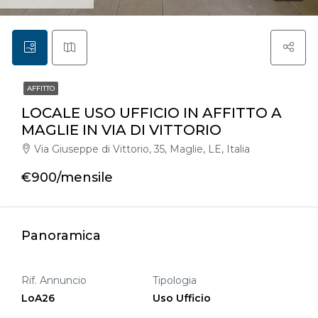
AFFITTO
LOCALE USO UFFICIO IN AFFITTO A
MAGLIE IN VIA DI VITTORIO
Via Giuseppe di Vittorio, 35, Maglie, LE, Italia
€900/mensile
Panoramica
Rif. Annuncio
Tipologia
LoA26
Uso Ufficio