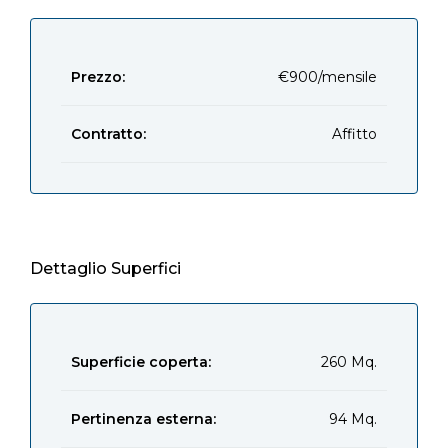
Prezzo:
€900/mensile
Contratto:
Affitto
Dettaglio Superfici
Superficie coperta:
260 Mq.
Pertinenza esterna:
94 Mq.