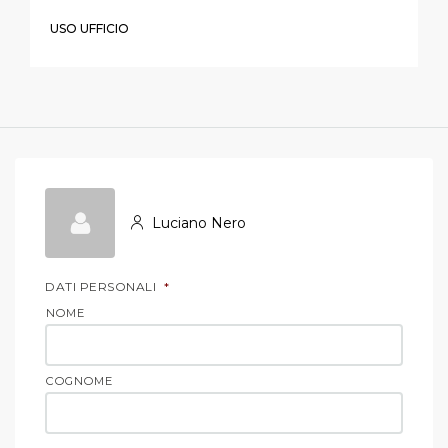
USO UFFICIO
Luciano Nero
DATI PERSONALI
*
NOME
COGNOME