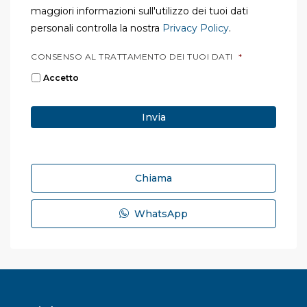
maggiori informazioni sull'utilizzo dei tuoi dati
personali controlla la nostra
Privacy Policy
.
CONSENSO AL TRATTAMENTO DEI TUOI DATI
*
Accetto
Chiama
WhatsApp