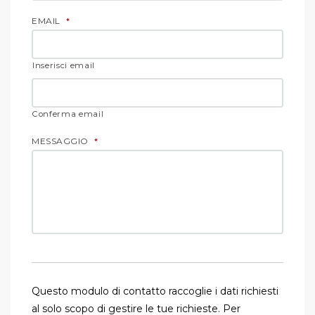
EMAIL
*
Inserisci email
Conferma email
MESSAGGIO
*
Questo modulo di contatto raccoglie i dati richiesti
al solo scopo di gestire le tue richieste. Per