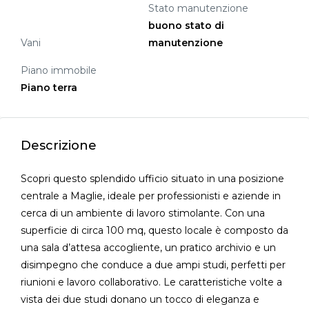
Stato manutenzione
buono stato di
Vani
manutenzione
Piano immobile
Piano terra
Descrizione
Scopri questo splendido ufficio situato in una posizione
centrale a Maglie, ideale per professionisti e aziende in
cerca di un ambiente di lavoro stimolante. Con una
superficie di circa 100 mq, questo locale è composto da
una sala d’attesa accogliente, un pratico archivio e un
disimpegno che conduce a due ampi studi, perfetti per
riunioni e lavoro collaborativo. Le caratteristiche volte a
vista dei due studi donano un tocco di eleganza e