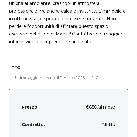
unicità all’ambiente, creando un’atmosfera
professionale ma anche calda e invitante. L’immobile è
in ottimo stato e pronto per essere utilizzato. Non
perdere l’opportunità di affittare questo spazio
esclusivo nel cuore di Maglie! Contattaci per maggiori
informazioni e per prenotare una visita.
Info
Ultimo aggiornamento il 11 Marzo 2026 alle 11:04
Prezzo:
€850/al mese
Contratto:
Affitto