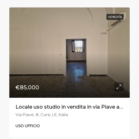
VENDITA
€85.000
Locale uso studio in vendita in via Piave a Melpignano
Via Piave, 8, Cursi, LE, Italia
USO UFFICIO