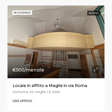
IN EVIDENZA
AFFITTO
€500/mensile
Locale in affitto a Maglie in via Roma
Via Roma, 45, Maglie, LE, Italia
USO UFFICIO