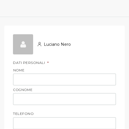
Luciano Nero
DATI PERSONALI
*
NOME
COGNOME
TELEFONO