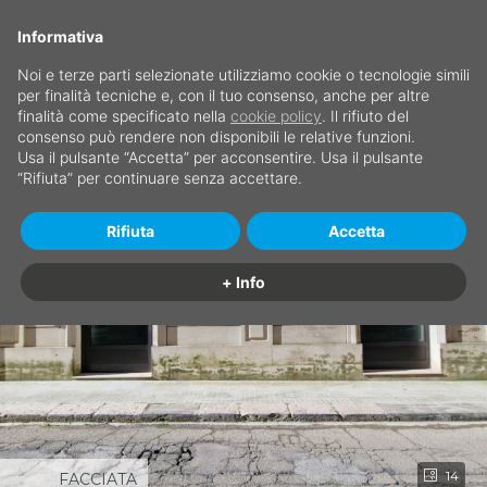
Informativa
Noi e terze parti selezionate utilizziamo cookie o tecnologie simili
per finalità tecniche e, con il tuo consenso, anche per altre
finalità come specificato nella
cookie policy
. Il rifiuto del
consenso può rendere non disponibili le relative funzioni.
Usa il pulsante “Accetta” per acconsentire. Usa il pulsante
“Rifiuta” per continuare senza accettare.
Rifiuta
Accetta
+ Info
14
FACCIATA