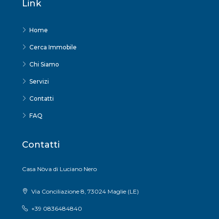
Link
Home
Cerca Immobile
Chi Siamo
Servizi
Contatti
FAQ
Contatti
Casa Nòva di Luciano Nero
Via Conciliazione 8, 73024 Maglie (LE)
+39 0836484840