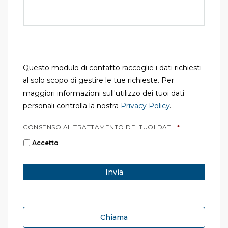
Questo modulo di contatto raccoglie i dati richiesti
al solo scopo di gestire le tue richieste. Per
maggiori informazioni sull'utilizzo dei tuoi dati
personali controlla la nostra
Privacy Policy
.
CONSENSO AL TRATTAMENTO DEI TUOI DATI
*
Accetto
Chiama