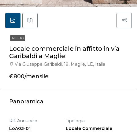
AFFITTO
Locale commerciale in affitto in via
Garibaldi a Maglie
Via Giuseppe Garibaldi, 19, Maglie, LE, Italia
€800/mensile
Panoramica
Rif. Annuncio
Tipologia
LoA03-01
Locale Commerciale