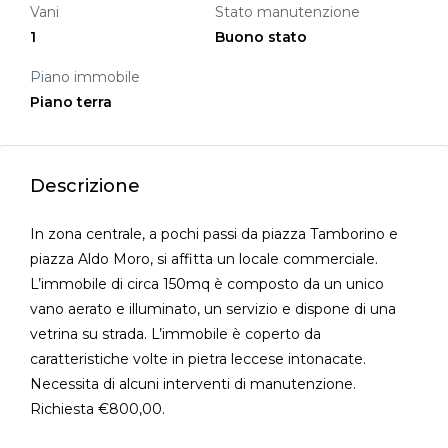
Vani
Stato manutenzione
1
Buono stato
Piano immobile
Piano terra
Descrizione
In zona centrale, a pochi passi da piazza Tamborino e
piazza Aldo Moro, si affitta un locale commerciale.
L’immobile di circa 150mq è composto da un unico
vano aerato e illuminato, un servizio e dispone di una
vetrina su strada. L’immobile è coperto da
caratteristiche volte in pietra leccese intonacate.
Necessita di alcuni interventi di manutenzione.
Richiesta €800,00.