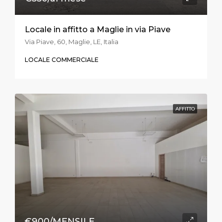
Locale in affitto a Maglie in via Piave
Via Piave, 60, Maglie, LE, Italia
LOCALE COMMERCIALE
AFFITTO
€900/MENSILE