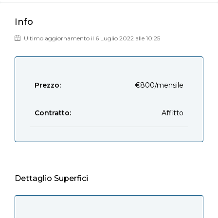
Info
Ultimo aggiornamento il 6 Luglio 2022 alle 10:25
Prezzo:
€800/mensile
Contratto:
Affitto
Dettaglio Superfici