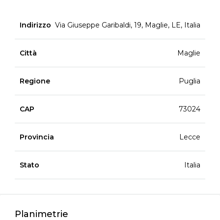
Indirizzo
Via Giuseppe Garibaldi, 19, Maglie, LE, Italia
Città
Maglie
Regione
Puglia
CAP
73024
Provincia
Lecce
Stato
Italia
Planimetrie