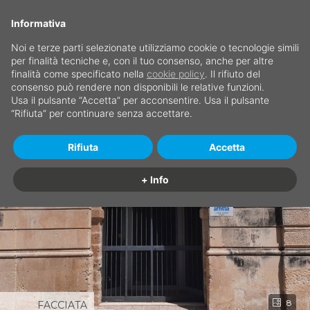
Informativa
Noi e terze parti selezionate utilizziamo cookie o tecnologie simili
per finalità tecniche e, con il tuo consenso, anche per altre
finalità come specificato nella
cookie policy
. Il rifiuto del
consenso può rendere non disponibili le relative funzioni.
Usa il pulsante “Accetta” per acconsentire. Usa il pulsante
“Rifiuta” per continuare senza accettare.
Rifiuta
Accetta
+ Info
8
FACCIATA