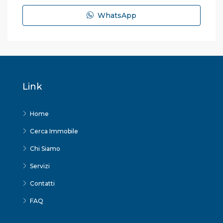
WhatsApp
Link
Home
Cerca Immobile
Chi Siamo
Servizi
Contatti
FAQ