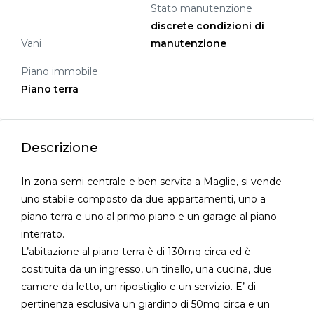
Stato manutenzione
discrete condizioni di
Vani
manutenzione
Piano immobile
Piano terra
Descrizione
In zona semi centrale e ben servita a Maglie, si vende
uno stabile composto da due appartamenti, uno a
piano terra e uno al primo piano e un garage al piano
interrato.
L’abitazione al piano terra è di 130mq circa ed è
costituita da un ingresso, un tinello, una cucina, due
camere da letto, un ripostiglio e un servizio. E’ di
pertinenza esclusiva un giardino di 50mq circa e un