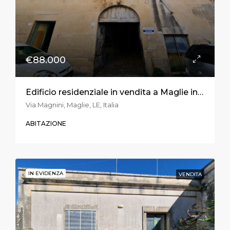
€88.000
Edificio residenziale in vendita a Maglie in via Magnini
Via Magnini, Maglie, LE, Italia
ABITAZIONE
IN EVIDENZA
VENDITA