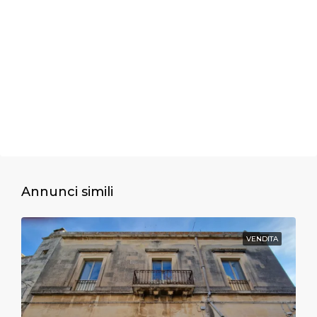
Annunci simili
VENDITA