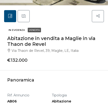
IN EVIDENZA
VENDITA
Abitazione in vendita a Maglie in via
Thaon de Revel
Via Thaon de Revel, 39, Maglie, LE, Italia
€132.000
Panoramica
Rif. Annuncio
Tipologia
AB06
Abitazione