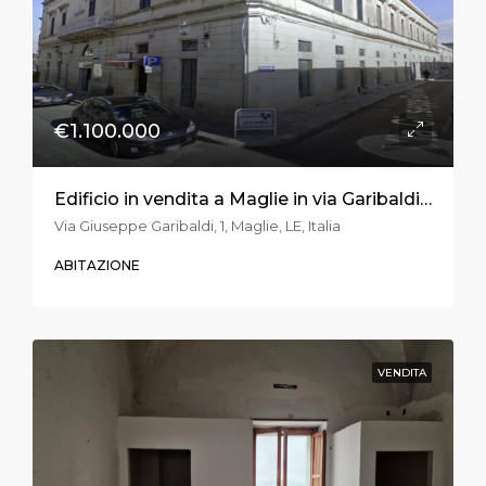
€1.100.000
Edificio in vendita a Maglie in via Garibaldi ang. Via Trento e Trieste
Via Giuseppe Garibaldi, 1, Maglie, LE, Italia
ABITAZIONE
VENDITA