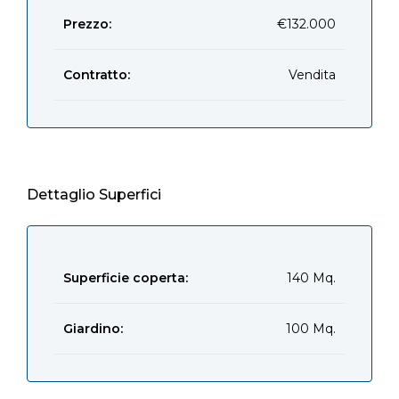
Prezzo:
€132.000
Contratto:
Vendita
Dettaglio Superfici
Superficie coperta:
140 Mq.
Giardino:
100 Mq.