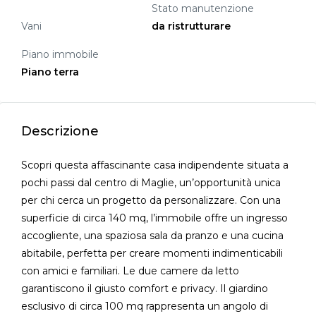
Stato manutenzione
Vani
da ristrutturare
Piano immobile
Piano terra
Descrizione
Scopri questa affascinante casa indipendente situata a
pochi passi dal centro di Maglie, un’opportunità unica
per chi cerca un progetto da personalizzare. Con una
superficie di circa 140 mq, l’immobile offre un ingresso
accogliente, una spaziosa sala da pranzo e una cucina
abitabile, perfetta per creare momenti indimenticabili
con amici e familiari. Le due camere da letto
garantiscono il giusto comfort e privacy. Il giardino
esclusivo di circa 100 mq rappresenta un angolo di