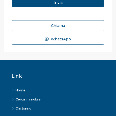
Chiama
WhatsApp
Link
Home
Cerca Immobile
Chi Siamo