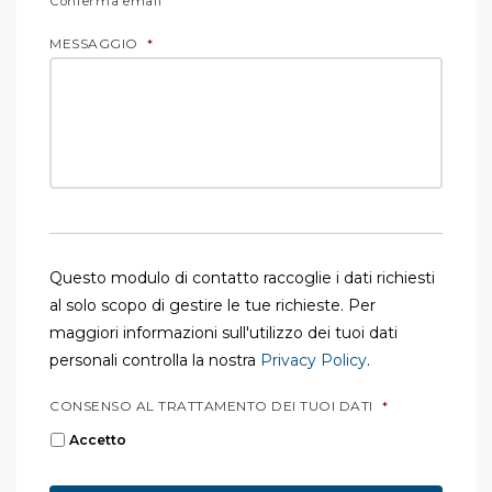
Conferma email
MESSAGGIO
*
Questo modulo di contatto raccoglie i dati richiesti
al solo scopo di gestire le tue richieste. Per
maggiori informazioni sull'utilizzo dei tuoi dati
personali controlla la nostra
Privacy Policy
.
CONSENSO AL TRATTAMENTO DEI TUOI DATI
*
Accetto