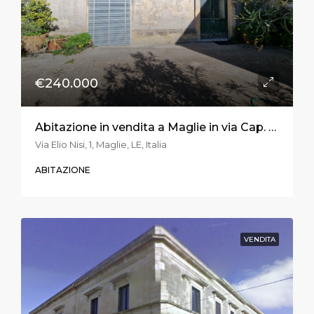
€240.000
Abitazione in vendita a Maglie in via Cap. Elio Nisi
Via Elio Nisi, 1, Maglie, LE, Italia
ABITAZIONE
VENDITA