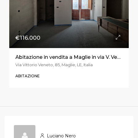
€116.000
Abitazione in vendita a Maglie in via V. Veneto
Via Vittorio Veneto, 85, Maglie, LE, Italia
ABITAZIONE
Luciano Nero