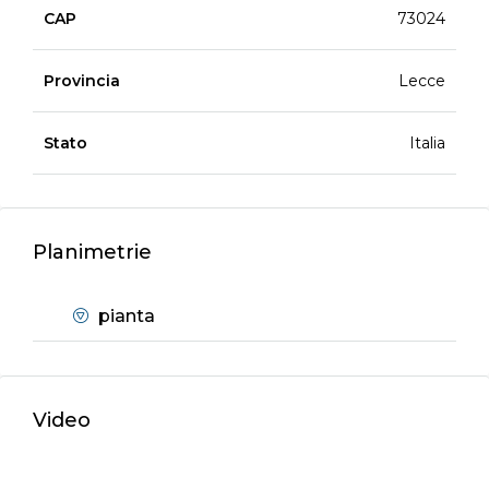
CAP
73024
Provincia
Lecce
Stato
Italia
Planimetrie
pianta
Video