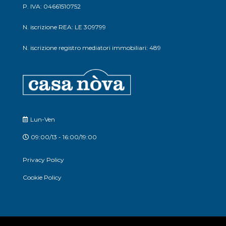
P. IVA: 04661510752
N. iscrizione REA: LE 309799
N. iscrizione registro mediatori immobiliari: 489
Lun-Ven
09:00/13 - 16:00/19:00
Privacy Policy
Cookie Policy