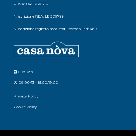
P. IVA: 04661510752
N. iscrizione REA: LE 309799
N. iscrizione registro mediatori immobiliari: 489
Lun-Ven
09:00/13 - 16:00/19:00
Privacy Policy
Cookie Policy