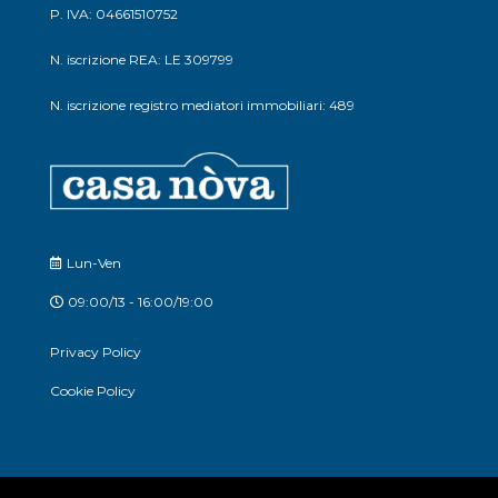
P. IVA: 04661510752
N. iscrizione REA: LE 309799
N. iscrizione registro mediatori immobiliari: 489
Lun-Ven
09:00/13 - 16:00/19:00
Privacy Policy
Cookie Policy