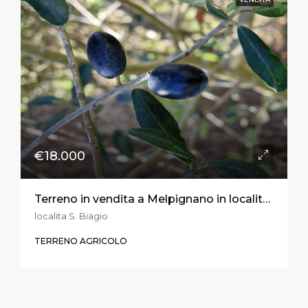
€18.000
Terreno in vendita a Melpignano in località S. Biagio
localita S. Biagio
TERRENO AGRICOLO