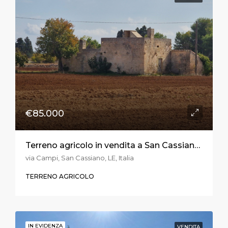
€85.000
Terreno agricolo in vendita a San Cassiano in via Vecchia Campi
via Campi, San Cassiano, LE, Italia
TERRENO AGRICOLO
IN EVIDENZA
VENDITA