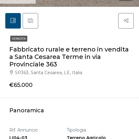
VENDITA
Fabbricato rurale e terreno in vendita
a Santa Cesarea Terme in via
Provinciale 363
SP363, Santa Cesarea, LE, Italia
€65.000
Panoramica
Rif. Annuncio
Tipologia
LI04-03
Terreno Agricolo