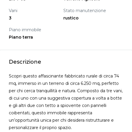
Vani
Stato manutenzione
3
rustico
Piano immobile
Piano terra
Descrizione
Scopri questo affascinante fabbricato rurale di circa 74
mq, immerso in un terreno di circa 6.250 mq, perfetto
per chi cerca tranquillità e natura. Composto da tre vani,
di cui uno con una suggestiva copertura a volta a botte
e gli altri due con tetto a spiovente con pannelli
coibentati, questo immobile rappresenta
un’opportunità unica per chi desidera ristrutturare e
personalizzare il proprio spazio.