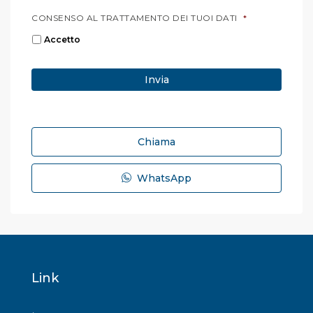
CONSENSO AL TRATTAMENTO DEI TUOI DATI
*
Accetto
Chiama
WhatsApp
Link