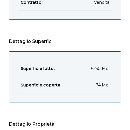
Contratto:
Vendita
Dettaglio Superfici
Superficie lotto:
6250 Mq.
Superficie coperta:
74 Mq.
Dettaglio Proprietà