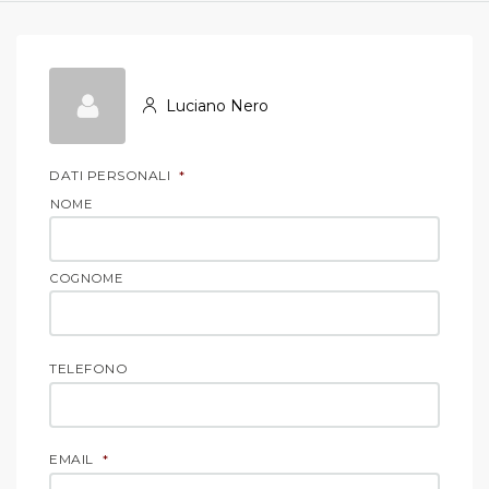
Luciano Nero
DATI PERSONALI
*
NOME
COGNOME
TELEFONO
EMAIL
*