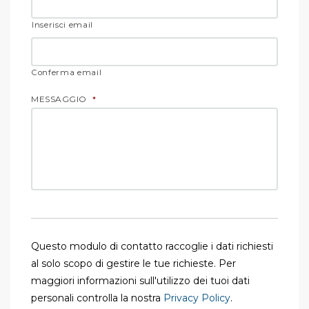
Inserisci email
Conferma email
MESSAGGIO
*
Questo modulo di contatto raccoglie i dati richiesti
al solo scopo di gestire le tue richieste. Per
maggiori informazioni sull'utilizzo dei tuoi dati
personali controlla la nostra
Privacy Policy
.