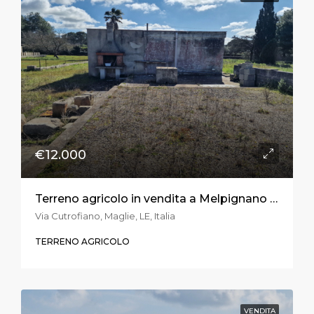
€12.000
Terreno agricolo in vendita a Melpignano in località S. Sidero
Via Cutrofiano, Maglie, LE, Italia
TERRENO AGRICOLO
VENDITA