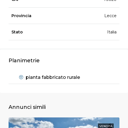
Provincia
Lecce
Stato
Italia
Planimetrie
pianta fabbricato rurale
Annunci simili
VENDITA