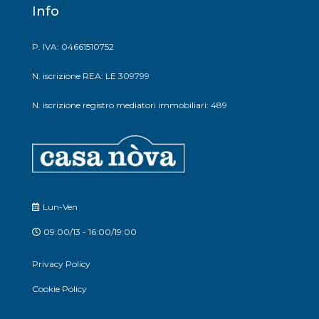
Info
P. IVA: 04661510752
N. iscrizione REA: LE 309799
N. iscrizione registro mediatori immobiliari: 489
Lun-Ven
09:00/13 - 16:00/19:00
Privacy Policy
Cookie Policy